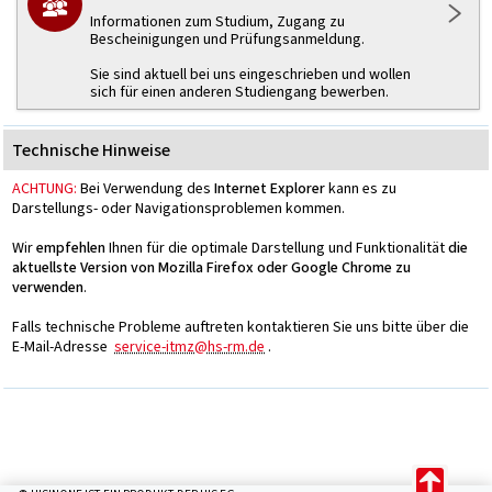
Informationen zum Studium, Zugang zu
Bescheinigungen und Prüfungsanmeldung.
Sie sind aktuell bei uns eingeschrieben und wollen
sich für einen anderen Studiengang bewerben.
Technische Hinweise
ACHTUNG:
Bei Verwendung des
Internet Explorer
kann es zu
Darstellungs- oder Navigationsproblemen kommen.
Wir
empfehlen
Ihnen für die optimale Darstellung und Funktionalität
die
aktuellste Version von Mozilla Firefox oder Google Chrome zu
verwenden
.
Falls technische Probleme auftreten kontaktieren Sie uns bitte über die
E-Mail-Adresse
service-itmz@hs-rm.de
.