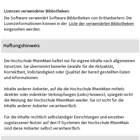
Lizenzen verwendeter Bibliotheken:
Die Software verwendet Software-Bibliotheken von Drittanbietern. Die
Lizenzinformationen können in der
Liste der verwendeten Bibliotheken
eingesehen werden.
Haftungshinweis
Die Hochschule RheinMain haftet nur für eigene Inhalte nach allgemeinen
Gesetzen. Sie übernimmt keinerlei Gewähr für die Aktualität,
Korrektheit, Vollständigkeit oder Qualität der bereit gestellten Daten
und Informationen.
Inhalte anderer Anbieter, auf die die Hochschule RheinMain mittels
direkter oder indirekter Verknüpfungen (Links) hinweist, spiegeln nicht
die Meinung der Hochschule RheinMain wieder. Sie ist nicht für die
Inhalte anderer Anbieter verantwortlich.
Für die Inhalte rechtlich selbständiger Einrichtungen und einzelner
zugelassener Nutzer auf den IT-Systemen der Hochschule RheinMain
sind diese Anbieter selbst verantwortlich.