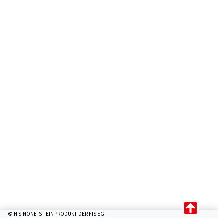
© HISINONE IST EIN PRODUKT DER HIS EG