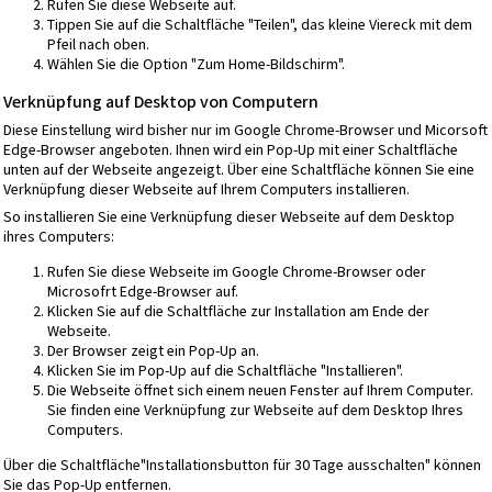
Rufen Sie diese Webseite auf.
Tippen Sie auf die Schaltfläche "Teilen", das kleine Viereck mit dem
Pfeil nach oben.
Wählen Sie die Option "Zum Home-Bildschirm".
Verknüpfung auf Desktop von Computern
Diese Einstellung wird bisher nur im Google Chrome-Browser und Micorsoft
Edge-Browser angeboten. Ihnen wird ein Pop-Up mit einer Schaltfläche
unten auf der Webseite angezeigt. Über eine Schaltfläche können Sie eine
Verknüpfung dieser Webseite auf Ihrem Computers installieren.
So installieren Sie eine Verknüpfung dieser Webseite auf dem Desktop
ihres Computers:
Rufen Sie diese Webseite im Google Chrome-Browser oder
Microsofrt Edge-Browser auf.
Klicken Sie auf die Schaltfläche zur Installation am Ende der
Webseite.
Der Browser zeigt ein Pop-Up an.
Klicken Sie im Pop-Up auf die Schaltfläche "Installieren".
Die Webseite öffnet sich einem neuen Fenster auf Ihrem Computer.
Sie finden eine Verknüpfung zur Webseite auf dem Desktop Ihres
Computers.
Über die Schaltfläche"Installationsbutton für 30 Tage ausschalten" können
Sie das Pop-Up entfernen.